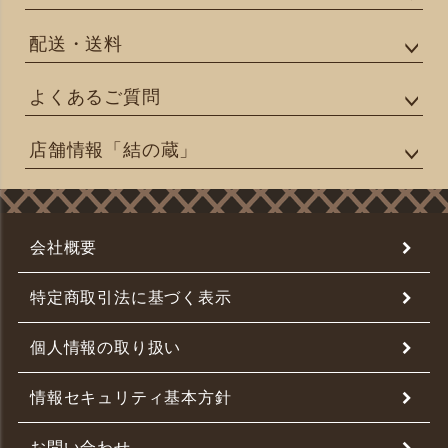
配送・送料
よくあるご質問
店舗情報「結の蔵」
会社概要
特定商取引法に基づく表示
個人情報の取り扱い
情報セキュリティ基本方針
お問い合わせ