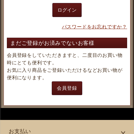
ログイン
パスワードをお忘れですか？
まだご登録がお済みでないお客様
会員登録をしていただきますと、二度目のお買い物
時にとても便利です。
お気に入り商品をご登録いただけるなどお買い物が
便利になります。
会員登録
お支払い