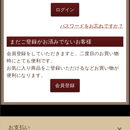
ログイン
パスワードをお忘れですか？
まだご登録がお済みでないお客様
会員登録をしていただきますと、二度目のお買い物
時にとても便利です。
お気に入り商品をご登録いただけるなどお買い物が
便利になります。
会員登録
お支払い