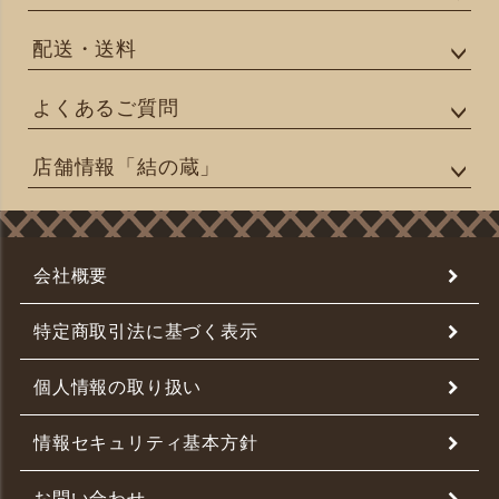
配送・送料
よくあるご質問
店舗情報「結の蔵」
会社概要
特定商取引法に基づく表示
個人情報の取り扱い
情報セキュリティ基本方針
お問い合わせ