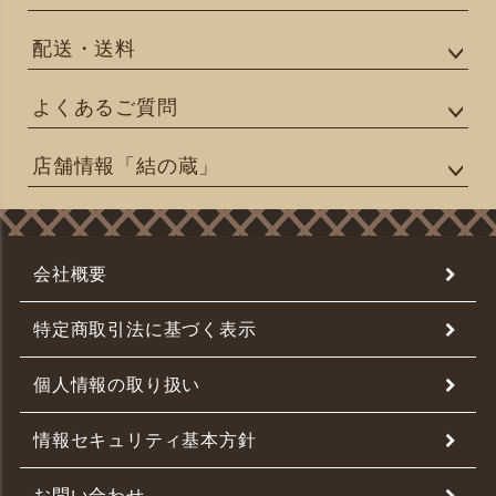
配送・送料
よくあるご質問
店舗情報「結の蔵」
会社概要
特定商取引法に基づく表示
個人情報の取り扱い
情報セキュリティ基本方針
お問い合わせ