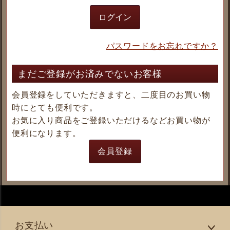
ログイン
パスワードをお忘れですか？
まだご登録がお済みでないお客様
会員登録をしていただきますと、二度目のお買い物
時にとても便利です。
お気に入り商品をご登録いただけるなどお買い物が
便利になります。
会員登録
お支払い