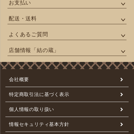
お支払い
配送・送料
よくあるご質問
店舗情報「結の蔵」
会社概要
特定商取引法に基づく表示
個人情報の取り扱い
情報セキュリティ基本方針