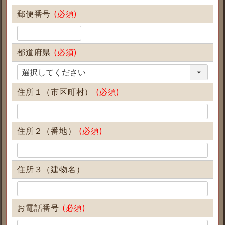
郵便番号
(必須)
都道府県
(必須)
住所１（市区町村）
(必須)
住所２（番地）
(必須)
住所３（建物名）
お電話番号
(必須)