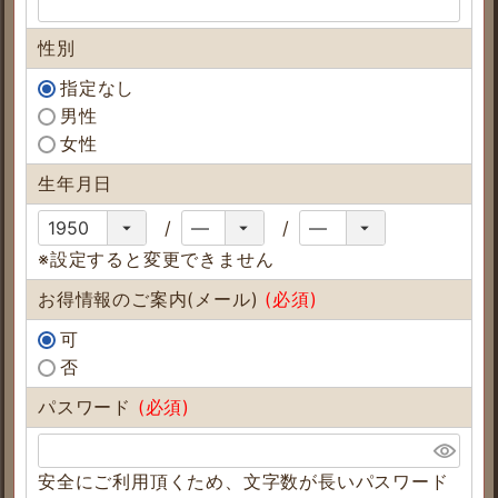
性別
指定なし
男性
女性
生年月日
※設定すると変更できません
お得情報のご案内(メール)
(必須)
可
否
パスワード
(必須)
安全にご利用頂くため、文字数が長いパスワード