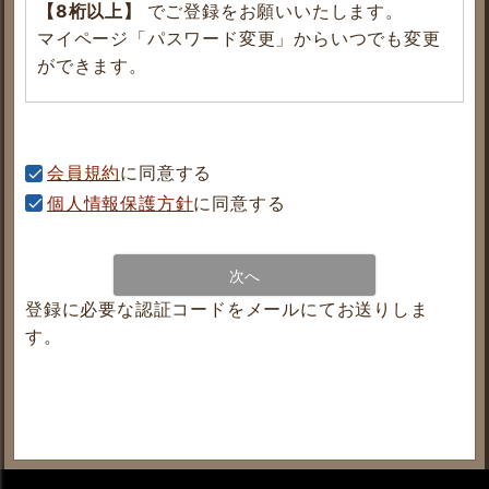
【8桁以上】
でご登録をお願いいたします。
マイページ「パスワード変更」からいつでも変更
ができます。
会員規約
に同意する
個人情報保護方針
に同意する
次へ
登録に必要な認証コードをメールにてお送りしま
す。