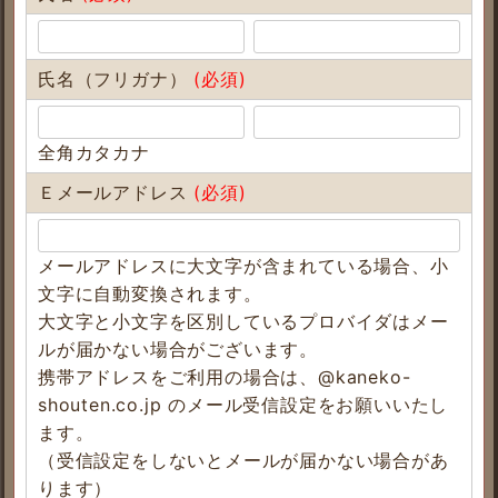
氏名（フリガナ）
(必須)
全角カタカナ
Ｅメールアドレス
(必須)
メールアドレスに大文字が含まれている場合、小
文字に自動変換されます。
大文字と小文字を区別しているプロバイダはメー
ルが届かない場合がございます。
携帯アドレスをご利用の場合は、@kaneko-
shouten.co.jp のメール受信設定をお願いいたし
ます。
（受信設定をしないとメールが届かない場合があ
ります）