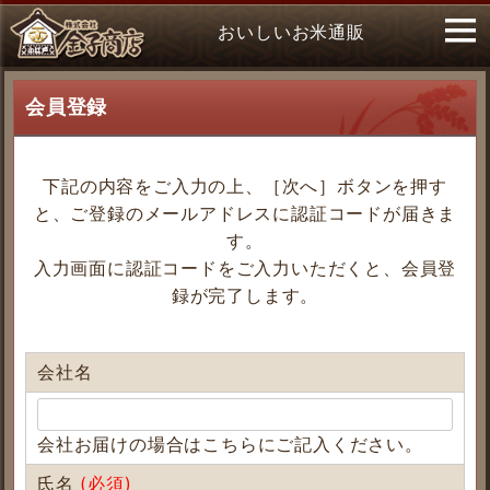
おいしいお米通販
会員登録
下記の内容をご入力の上、［次へ］ボタンを押す
と、ご登録のメールアドレスに認証コードが届きま
す。
入力画面に認証コードをご入力いただくと、会員登
録が完了します。
会社名
会社お届けの場合はこちらにご記入ください。
氏名
(必須)