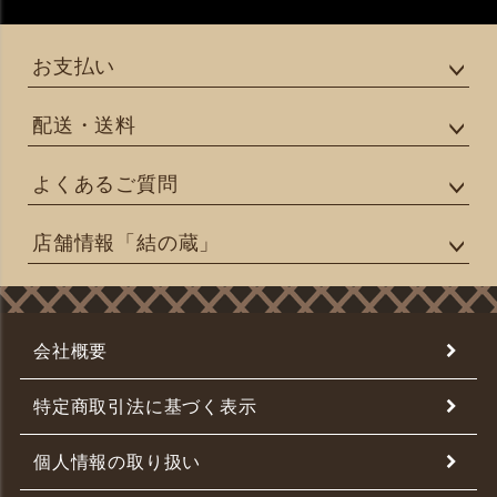
お支払い
配送・送料
よくあるご質問
店舗情報「結の蔵」
会社概要
特定商取引法に基づく表示
個人情報の取り扱い