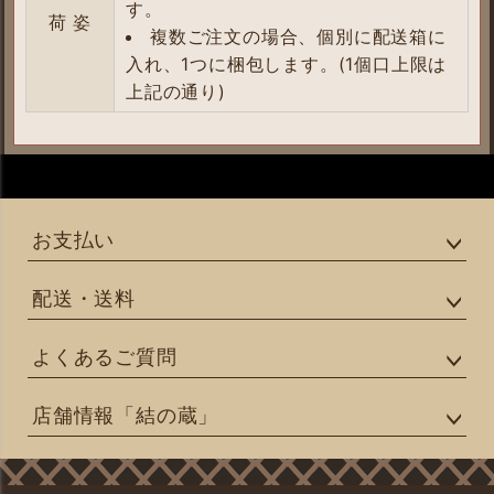
す。
荷 姿
複数ご注文の場合、個別に配送箱に
入れ、1つに梱包します。(1個口上限は
上記の通り)
お支払い
配送・送料
よくあるご質問
店舗情報「結の蔵」