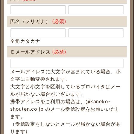
氏名（フリガナ）
(必須)
全角カタカナ
Ｅメールアドレス
(必須)
メールアドレスに大文字が含まれている場合、小
文字に自動変換されます。
大文字と小文字を区別しているプロバイダはメー
ルが届かない場合がございます。
携帯アドレスをご利用の場合は、@kaneko-
shouten.co.jp のメール受信設定をお願いいたし
ます。
（受信設定をしないとメールが届かない場合があ
ります）