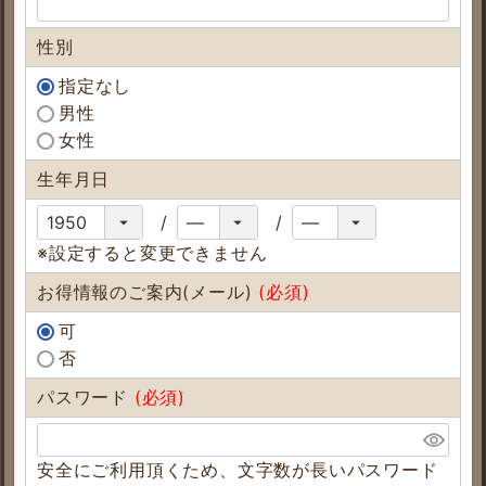
性別
指定なし
男性
女性
生年月日
※設定すると変更できません
お得情報のご案内(メール)
(必須)
可
否
パスワード
(必須)
安全にご利用頂くため、文字数が長いパスワード