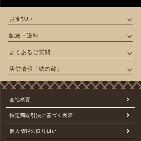
お支払い
配送・送料
よくあるご質問
店舗情報「結の蔵」
会社概要
特定商取引法に基づく表示
個人情報の取り扱い