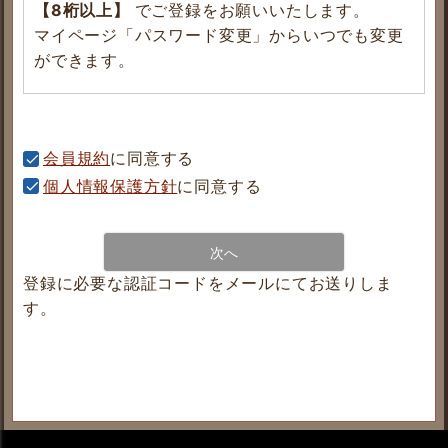
【8桁以上】
でご登録をお願いいたします。
マイページ「パスワード変更」からいつでも変更
ができます。
会員規約
に同意する
個人情報保護方針
に同意する
次へ
登録に必要な認証コードをメールにてお送りしま
す。