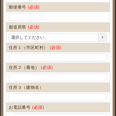
郵便番号
(必須)
都道府県
(必須)
住所１（市区町村）
(必須)
住所２（番地）
(必須)
住所３（建物名）
お電話番号
(必須)