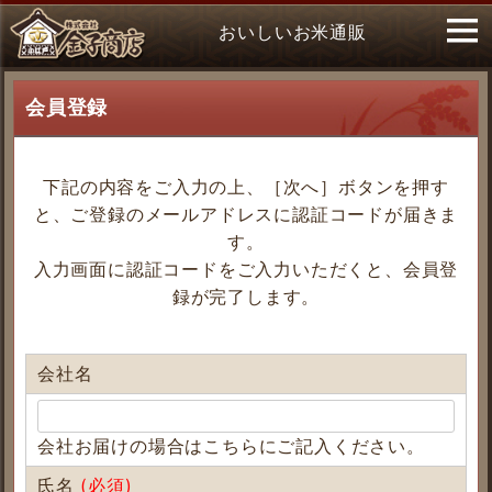
おいしいお米通販
会員登録
下記の内容をご入力の上、［次へ］ボタンを押す
と、ご登録のメールアドレスに認証コードが届きま
す。
入力画面に認証コードをご入力いただくと、会員登
録が完了します。
会社名
会社お届けの場合はこちらにご記入ください。
氏名
(必須)