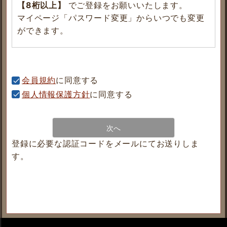
【8桁以上】
でご登録をお願いいたします。
マイページ「パスワード変更」からいつでも変更
ができます。
会員規約
に同意する
個人情報保護方針
に同意する
次へ
登録に必要な認証コードをメールにてお送りしま
す。