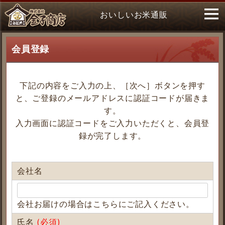
おいしいお米通販
会員登録
下記の内容をご入力の上、［次へ］ボタンを押す
と、ご登録のメールアドレスに認証コードが届きま
す。
入力画面に認証コードをご入力いただくと、会員登
録が完了します。
会社名
会社お届けの場合はこちらにご記入ください。
氏名
(必須)