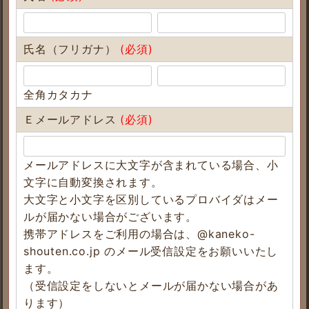
氏名（フリガナ）
(必須)
全角カタカナ
Ｅメールアドレス
(必須)
メールアドレスに大文字が含まれている場合、小
文字に自動変換されます。
大文字と小文字を区別しているプロバイダはメー
ルが届かない場合がございます。
携帯アドレスをご利用の場合は、@kaneko-
shouten.co.jp のメール受信設定をお願いいたし
ます。
（受信設定をしないとメールが届かない場合があ
ります）