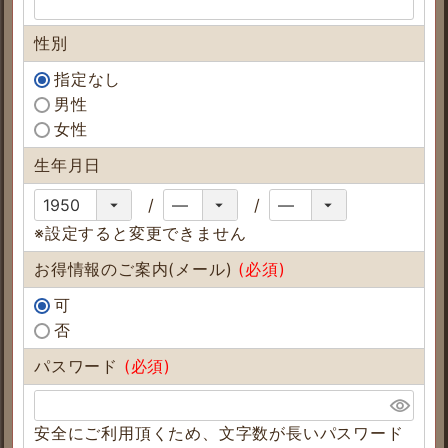
性別
指定なし
男性
女性
生年月日
※設定すると変更できません
お得情報のご案内(メール)
(必須)
可
否
パスワード
(必須)
安全にご利用頂くため、文字数が長いパスワード