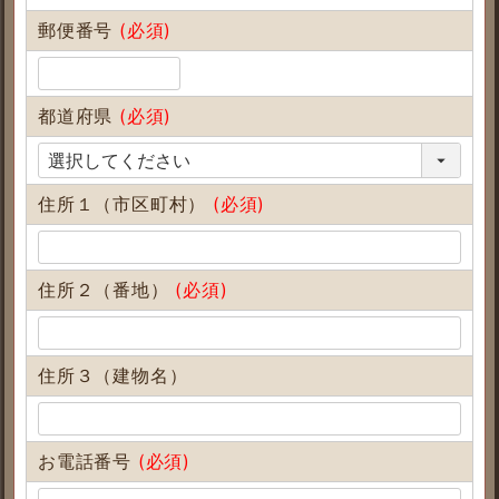
郵便番号
(必須)
都道府県
(必須)
住所１（市区町村）
(必須)
住所２（番地）
(必須)
住所３（建物名）
お電話番号
(必須)