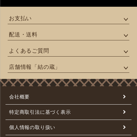
お支払い
配送・送料
よくあるご質問
店舗情報「結の蔵」
会社概要
特定商取引法に基づく表示
個人情報の取り扱い