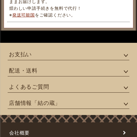
ままお届けします。
煩わしい申請手続きを無料で代行！
※
発送可能国
をご確認ください。
お支払い
配送・送料
よくあるご質問
店舗情報「結の蔵」
会社概要