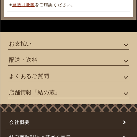
※
発送可能国
をご確認ください。
お支払い
配送・送料
よくあるご質問
店舗情報「結の蔵」
会社概要