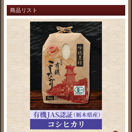
商品リスト