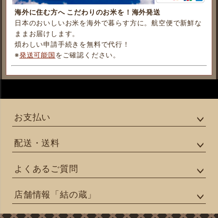
海外に住む方へ こだわりのお米を！海外発送
日本のおいしいお米を海外で暮らす方に。航空便で新鮮な
ままお届けします。
煩わしい申請手続きを無料で代行！
※
発送可能国
をご確認ください。
お支払い
配送・送料
よくあるご質問
店舗情報「結の蔵」