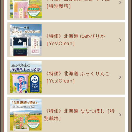
［特別栽培］
《特価》北海道 ゆめぴりか
［Yes!Clean］
《特価》北海道 ふっくりんこ
［Yes!Clean］
《特価》北海道 ななつぼし［特
別栽培］