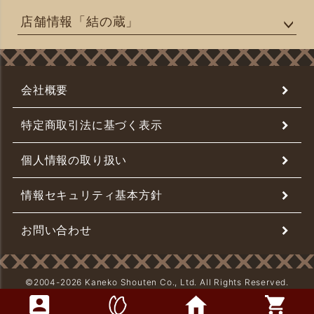
店舗情報「結の蔵」
会社概要
特定商取引法に基づく表示
個人情報の取り扱い
情報セキュリティ基本方針
お問い合わせ
©2004-
2026 Kaneko Shouten Co., Ltd. All Rights Reserved.