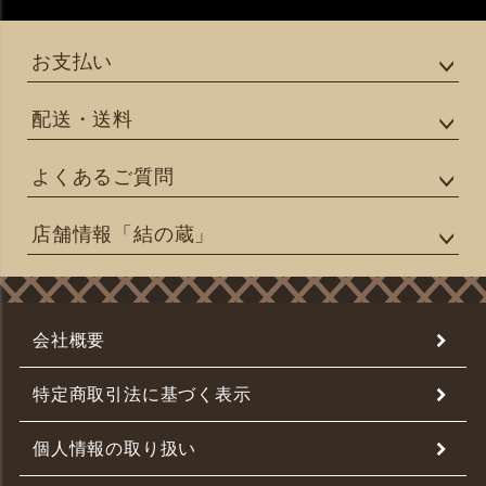
お支払い
配送・送料
よくあるご質問
店舗情報「結の蔵」
会社概要
特定商取引法に基づく表示
個人情報の取り扱い