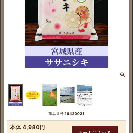
商品番号
16420021
本体 4,980円
カートに入れる