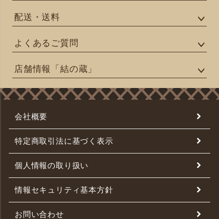
配送・送料
よくあるご質問
店舗情報「結の蔵」
会社概要
特定商取引法に基づく表示
個人情報の取り扱い
情報セキュリティ基本方針
お問い合わせ