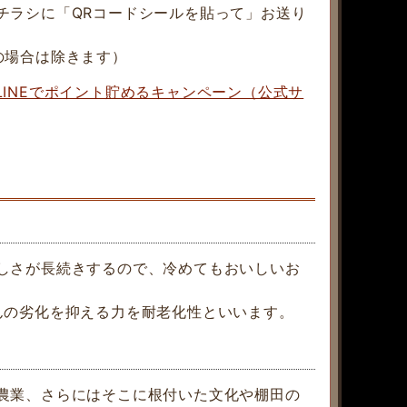
チラシに「QRコードシールを貼って」お送り
の場合は除きます）
LINEでポイント貯めるキャンペーン（公式サ
しさが長続きするので、冷めてもおいしいお
んの劣化を抑える力を耐老化性といいます。
農業、さらにはそこに根付いた文化や棚田の