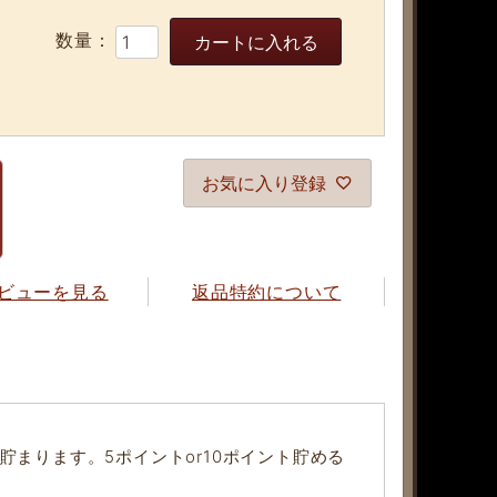
カートに入れる
お気に入り登録
ビューを見る
返品特約について
貯まります。5ポイントor10ポイント貯める