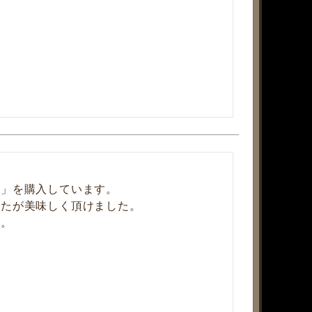
」を購入しています。

たが美味しく頂けました。
