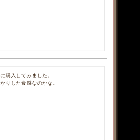
に購入してみました。

かりした食感なのかな。
