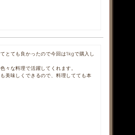
てとても良かったので今回は1kgで購入し
色々な料理で活躍してくれます。

つも美味しくできるので、料理してても本