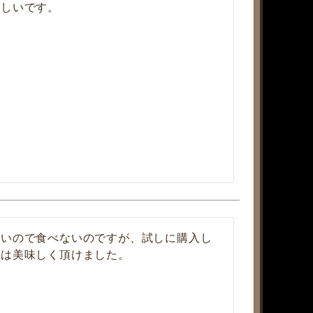
ないので食べないのですが、試しに購入し