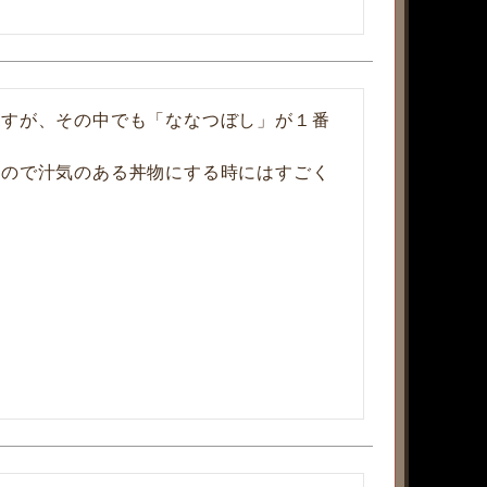
ますが、その中でも「ななつぼし」が１番
るので汁気のある丼物にする時にはすごく