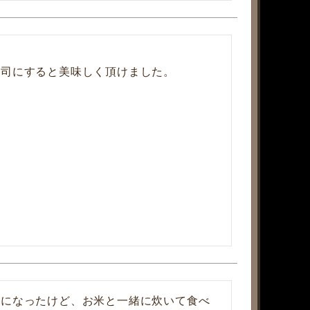
寿司にすると美味しく頂けました。
気になったけど、お米と一緒に炊いて食べ