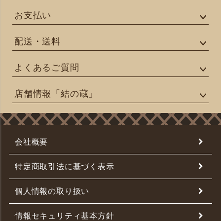
お支払い
配送・送料
よくあるご質問
店舗情報「結の蔵」
会社概要
特定商取引法に基づく表示
個人情報の取り扱い
情報セキュリティ基本方針