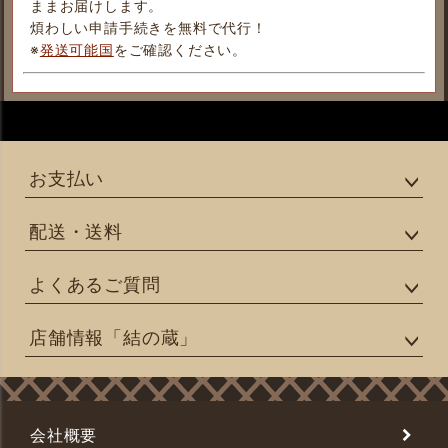
ままお届けします。
煩わしい申請手続きを無料で代行！
※
発送可能国
をご確認ください。
お支払い
配送・送料
よくあるご質問
店舗情報「結の蔵」
会社概要