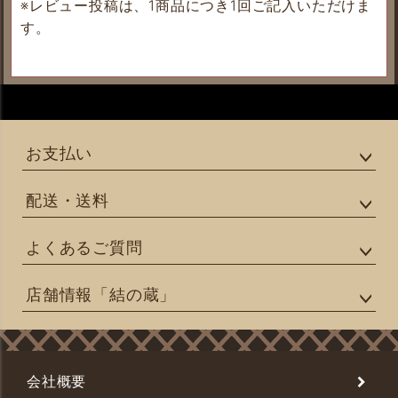
※レビュー投稿は、1商品につき1回ご記入いただけま
す。
お支払い
配送・送料
よくあるご質問
店舗情報「結の蔵」
会社概要