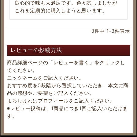
良心的で味も大満足です。色々試しましたが
これを定期的に購入しようと思います。
3
件中
1
-
3
件表示
レビューの投稿方法
商品詳細ページの「レビューを書く」をクリックし
てください。
ニックネームをご記入ください。
おすすめ度を5段階から選択していただき、本文に商
品の感想やご要望をご記入ください。
よろしければプロフィールをご記入ください。
※レビュー投稿は、1商品につき1回ご記入いただけま
す。