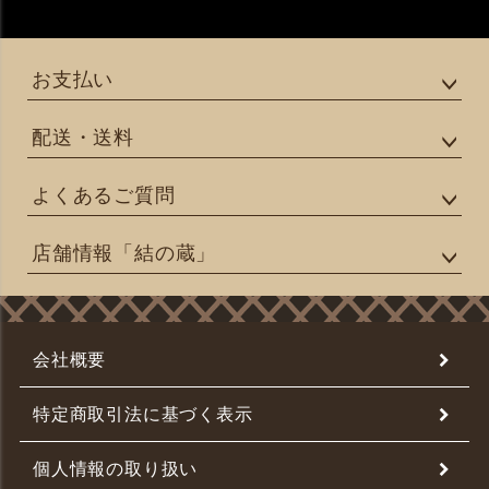
お支払い
配送・送料
よくあるご質問
店舗情報「結の蔵」
会社概要
特定商取引法に基づく表示
個人情報の取り扱い