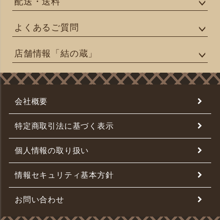
配送・送料
よくあるご質問
店舗情報「結の蔵」
会社概要
特定商取引法に基づく表示
個人情報の取り扱い
情報セキュリティ基本方針
お問い合わせ