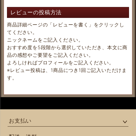
レビューの投稿方法
商品詳細ページの「レビューを書く」をクリックし
てください。
ニックネームをご記入ください。
おすすめ度を5段階から選択していただき、本文に商
品の感想やご要望をご記入ください。
よろしければプロフィールをご記入ください。
※レビュー投稿は、1商品につき1回ご記入いただけま
す。
お支払い