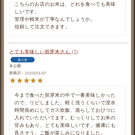
こちらのお店のお米は、どれを食べても美味
しいです。

管理や精米が丁寧なんでしょうか。

信頼して注文できます。
とても美味しい胚芽米
1
購入者
非公開
投稿日
2020/03/07
今まで食べた胚芽米の中で一番美味しかった
ので、リピしました。軽く洗うくらいで浸水
時間長めにしてガス炊飯、蒸らしておひつに
入れていただいてます。むっくりしてお米の
甘みもあり、とても美味しいです。健康にも
良さそう。ご飯が楽しみになりました。