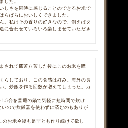
ました。

いしさを同時に感じることのできるお米で
ぱらぱらにおいしくできました。

ん。私はその香りの好きなので、例えばタ
途に合わせていろいろ楽しませていただき
まされて四苦八苦した後にこのお米を購
くらしており、この食感は好み。海外の長
い。炒飯を作る回数が増えてしまった。カ
1.5合を普通の鍋で気軽に短時間で炊け
ないので炊飯器を使わずに済むのもありが
このお米今後も是非とも作り続けて欲し