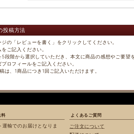
の投稿方法
ージの「レビューを書く」をクリックしてください。
ムをご記入ください。
を5段階から選択していただき、本文に商品の感想やご要望
ばプロフィールをご記入ください。
投稿は、1商品につき1回ご記入いただけます。
送料
よくあるご質問
ト運輸でのお届けとなりま
ご注文について