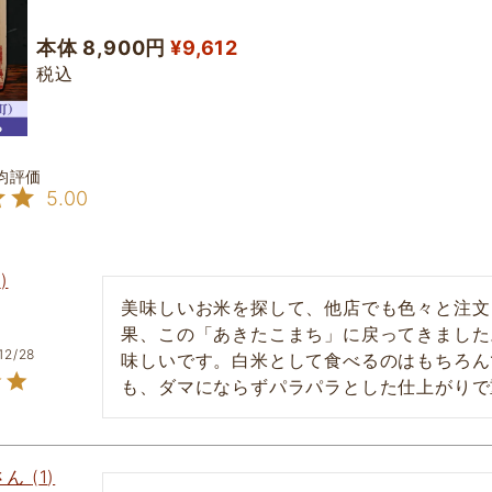
本体 8,900円
¥
9,612
税込
5.00
1
美味しいお米を探して、他店でも色々と注文
果、この「あきたこまち」に戻ってきました
12/28
味しいです。白米として食べるのはもちろん
も、ダマにならずパラパラとした仕上がりで
1