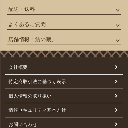
配送・送料
よくあるご質問
店舗情報「結の蔵」
会社概要
特定商取引法に基づく表示
個人情報の取り扱い
情報セキュリティ基本方針
お問い合わせ