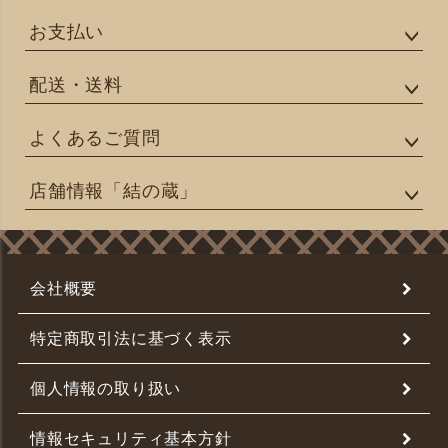
お支払い
配送・送料
よくあるご質問
店舗情報「結の蔵」
会社概要
特定商取引法に基づく表示
個人情報の取り扱い
情報セキュリティ基本方針