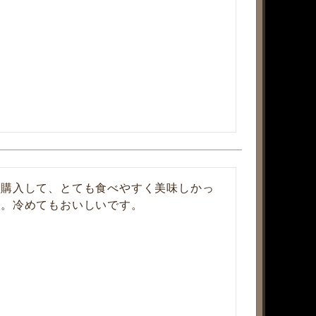
を購入して、とても食べやすく美味しかっ
す。冷めてもおいしいです。