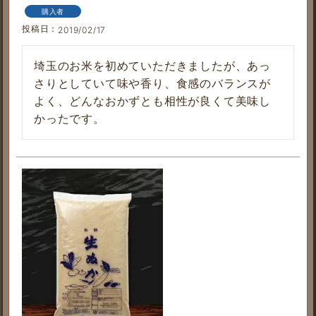
購入者
投稿日
2019/02/17
埼玉のお米を初めていただきましたが、あっ
さりとしていて味や香り、食感のバランスが
よく、どんなおかずとも相性が良くて美味し
かったです。