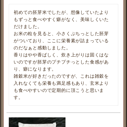
初めての胚芽米でしたが、想像していたより
もずっと食べやすく癖がなく、美味しくいた
だけました。

お米の粒を見ると、小さくぷちっとした胚芽
がついており、ここに栄養素が詰まっている
のだなぁと感動しました。

香りはやや香ばしく、炊き上がりは固くはな
いのですが胚芽のプチプチっとした食感があ
り、癖になります。

雑穀米が好きだったのですが、これは雑穀を
入れなくても栄養も満足感もあり、玄米より
も食べやすいので定期的に頂こうと思いま
す。