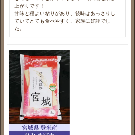
上がりです！

甘味と程よい粘りがあり、後味はあっさりし
ていてとても食べやすく、家族に好評でし
た。