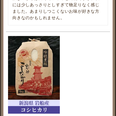
には少しあっさりとしすぎて物足りなく感じ
ました。あまりしつこくないお味が好きな方
向きなのかもしれません。