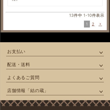
13
件中
1
-
10
件表示
1
2
お支払い
配送・送料
よくあるご質問
店舗情報「結の蔵」