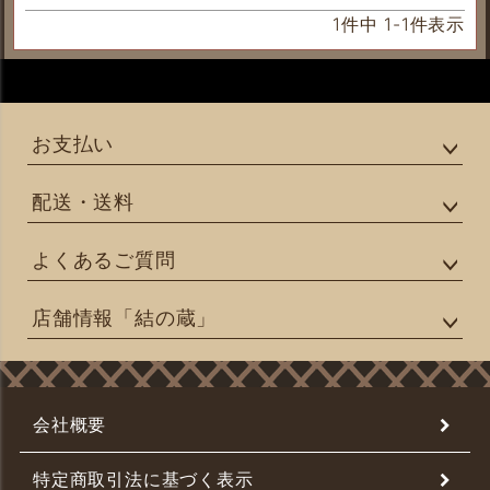
1
件中
1
-
1
件表示
お支払い
配送・送料
よくあるご質問
店舗情報「結の蔵」
会社概要
特定商取引法に基づく表示