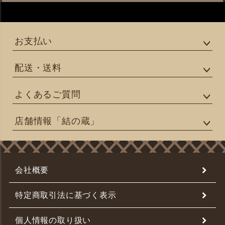
お支払い
配送・送料
よくあるご質問
店舗情報「結の蔵」
会社概要
特定商取引法に基づく表示
個人情報の取り扱い