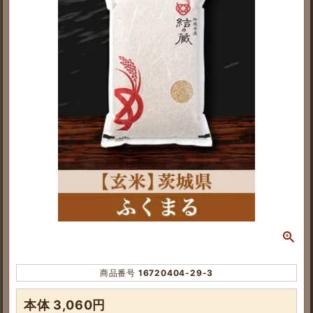
商品番号
16720404-29-3
本体 3,060円