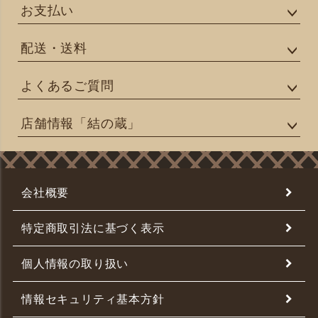
お支払い
配送・送料
よくあるご質問
店舗情報「結の蔵」
会社概要
特定商取引法に基づく表示
個人情報の取り扱い
情報セキュリティ基本方針