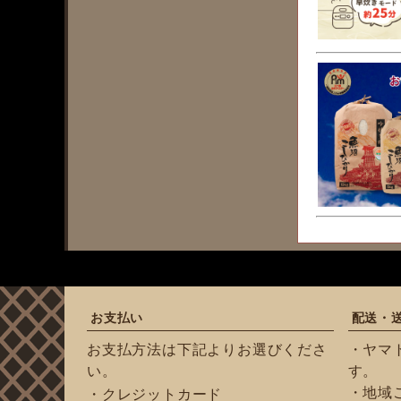
お支払い
配送・
お支払方法は下記よりお選びくださ
・ヤマ
い。
す。
・地域
・クレジットカード