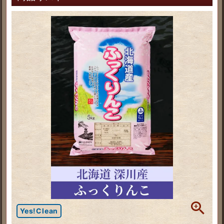
Yes!Clean