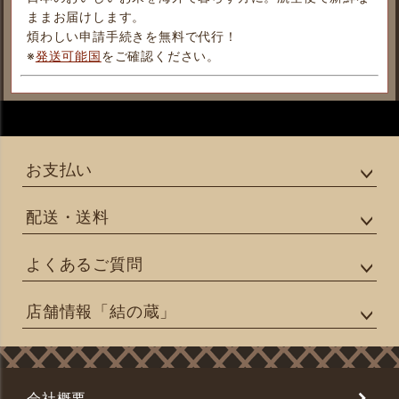
ままお届けします。
煩わしい申請手続きを無料で代行！
※
発送可能国
をご確認ください。
お支払い
配送・送料
よくあるご質問
店舗情報「結の蔵」
会社概要