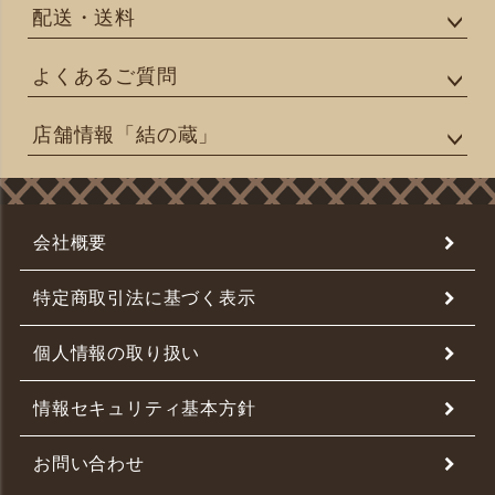
配送・送料
よくあるご質問
店舗情報「結の蔵」
会社概要
特定商取引法に基づく表示
個人情報の取り扱い
情報セキュリティ基本方針
お問い合わせ