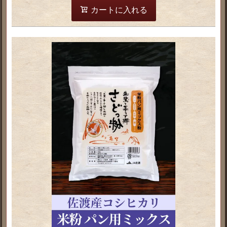
カートに入れる