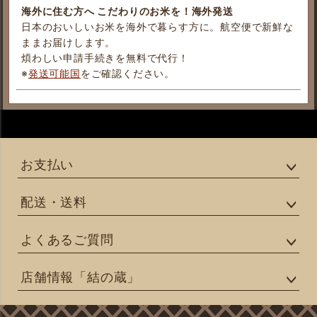
海外に住む方へ こだわりのお米を！海外発送
日本のおいしいお米を海外で暮らす方に。航空便で新鮮な
ままお届けします。
煩わしい申請手続きを無料で代行！
※
発送可能国
をご確認ください。
お支払い
配送・送料
よくあるご質問
店舗情報「結の蔵」