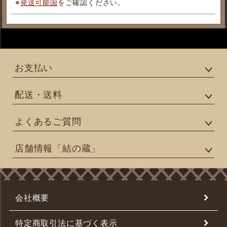
※
発送可能国
をご確認ください。
お支払い
配送・送料
よくあるご質問
店舗情報「結の蔵」
会社概要
特定商取引法に基づく表示