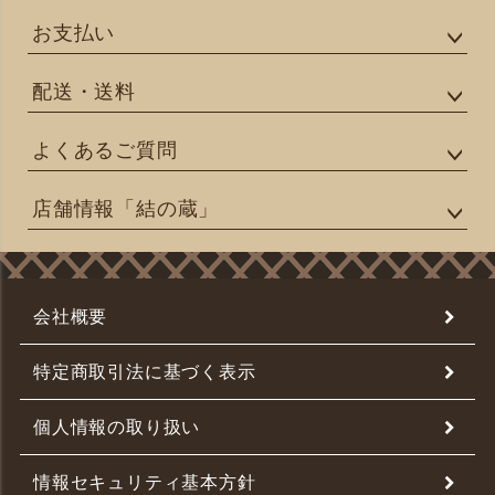
お支払い
配送・送料
よくあるご質問
店舗情報「結の蔵」
会社概要
特定商取引法に基づく表示
個人情報の取り扱い
情報セキュリティ基本方針