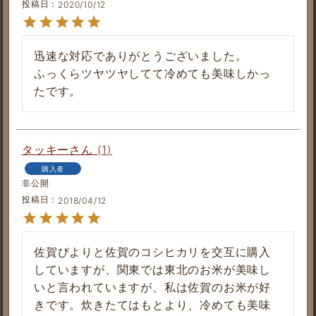
投稿日
2020/10/12
迅速な対応でありがとうございました。

ふっくらツヤツヤしてて冷めても美味しかっ
たです。
タッキー
1
購入者
非公開
投稿日
2018/04/12
佐賀びよりと佐賀のコシヒカリを交互に購入
していますが、関東では東北のお米が美味し
いと言われていますが、私は佐賀のお米が好
きです。炊きたてはもとより、冷めても美味