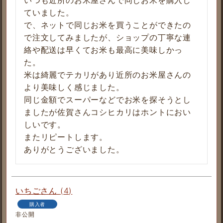
いつも近所のお米屋さんで同じお米を購入し
ていました。

で、ネットで同じお米を買うことができたの
で注文してみましたが、ショップの丁寧な連
絡や配送は早くてお米も最高に美味しかっ
た。

米は綺麗でテカリがあり近所のお米屋さんの
より美味しく感じました。

同じ金額でスーパーなどでお米を探そうとし
ましたが佐賀さんコシヒカリはホントにおい
しいです。

またリピートします。

ありがとうございました。
いちご
4
購入者
非公開