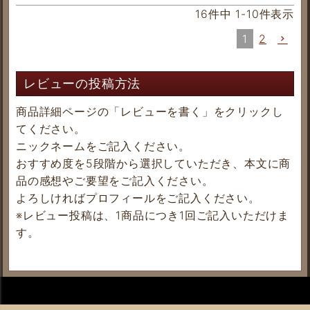
16
件中
1
-
10
件表示
1
2
レビューの投稿方法
商品詳細ページの「レビューを書く」をクリックし
てください。
ニックネームをご記入ください。
おすすめ度を5段階から選択していただき、本文に商
品の感想やご要望をご記入ください。
よろしければプロフィールをご記入ください。
※レビュー投稿は、1商品につき1回ご記入いただけま
す。