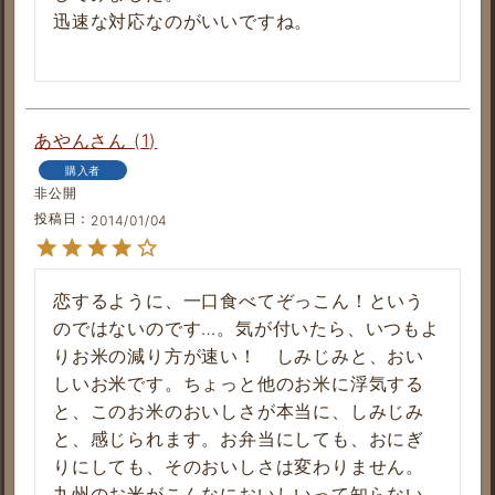
迅速な対応なのがいいですね。

あやん
1
購入者
非公開
投稿日
2014/01/04
恋するように、一口食べてぞっこん！という
のではないのです…。気が付いたら、いつもよ
りお米の減り方が速い！　しみじみと、おい
しいお米です。ちょっと他のお米に浮気する
と、このお米のおいしさが本当に、しみじみ
と、感じられます。お弁当にしても、おにぎ
りにしても、そのおいしさは変わりません。
九州のお米がこんなにおいしいって知らない