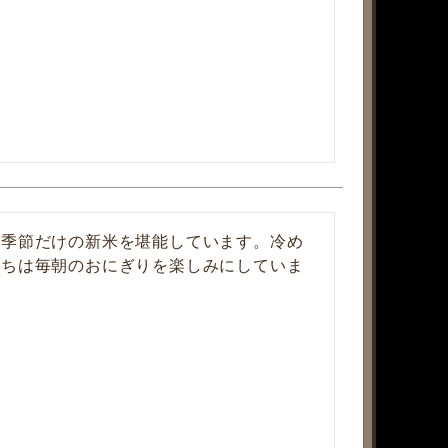
の季節だけの新米を堪能しています。冷め
たちは毎朝のおにぎりを楽しみにしていま