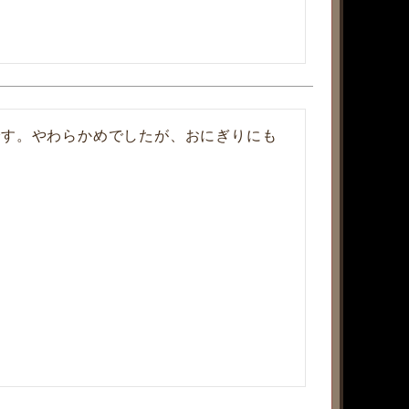
です。やわらかめでしたが、おにぎりにも