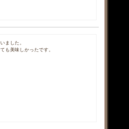
いました。

めても美味しかったです。