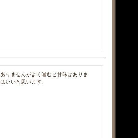
はありませんがよく噛むと甘味はありま
にはいいと思います。