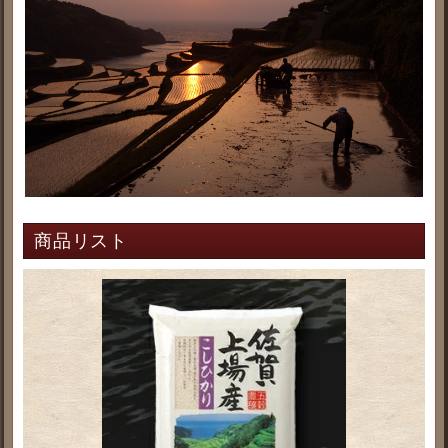
商品リスト