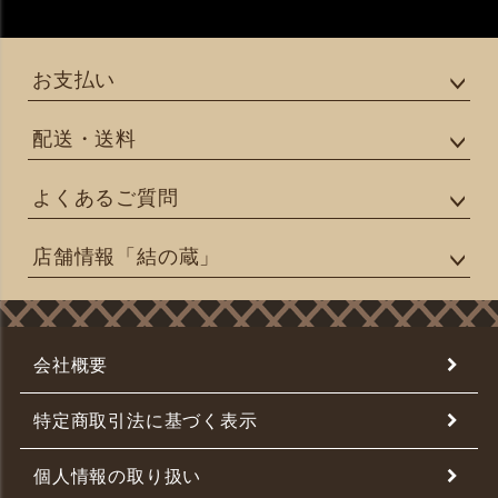
お支払い
配送・送料
よくあるご質問
店舗情報「結の蔵」
会社概要
特定商取引法に基づく表示
個人情報の取り扱い