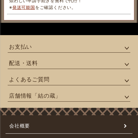
煩わしい申請手続きを無料で代行！
※
発送可能国
をご確認ください。
お支払い
配送・送料
よくあるご質問
店舗情報「結の蔵」
会社概要