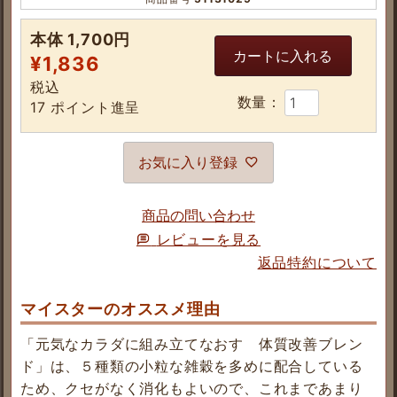
本体 1,700円
カートに入れる
¥
1,836
税込
17
ポイント進呈
お気に入り登録
商品の問い合わせ
レビューを見る
返品特約について
マイスターのオススメ理由
「元気なカラダに組み立てなおす 体質改善ブレン
ド」は、５種類の小粒な雑穀を多めに配合している
ため、クセがなく消化もよいので、これまであまり