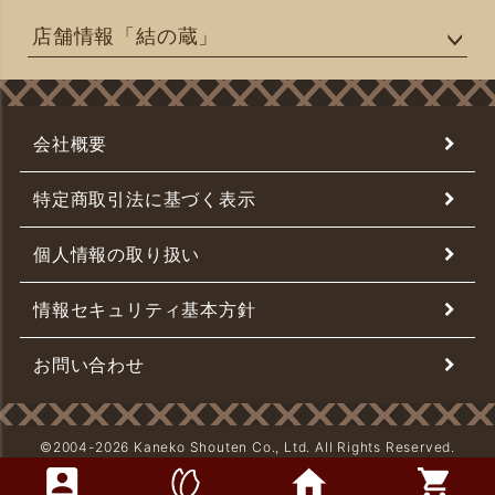
店舗情報「結の蔵」
会社概要
特定商取引法に基づく表示
個人情報の取り扱い
情報セキュリティ基本方針
お問い合わせ
©2004-
2026 Kaneko Shouten Co., Ltd. All Rights Reserved.