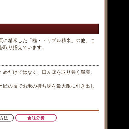
質に精米した「極・トリプル精米」の他、こ
を取り揃えています。
ためだけではなく、田んぼを取り巻く環境、
と匠の技でお米の持ち味を最大限に引き出し
方法
食味分析